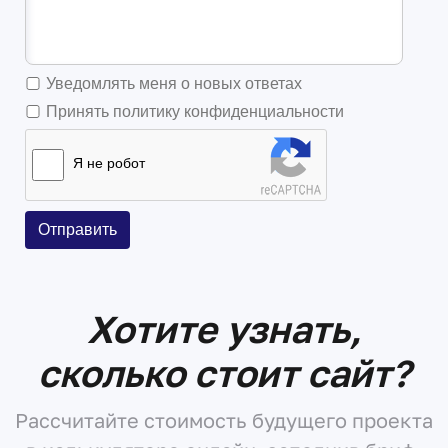
Уведомлять меня о новых ответах
Принять политику конфиденциальности
Я не робот
Отправить
Хотите узнать,
сколько стоит сайт?
Рассчитайте стоимость будущего проекта