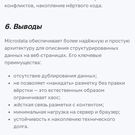
конфликтов, накопление мёртвого кода.
6. Выводы
Microdata обеспечивает более надёжную и простую
архитектуру для описания структурированных
данных на веб‑страницах. Его ключевые
преимущества:
отсутствие дублирования данных;
не позволяет «накидать» разметку без правки
вёрстки — это естественным образом
ограничивает хаос;
жёсткая связь разметки с контентом;
минимальная нагрузка на сервер и браузер;
устойчивость к накоплению технического
долга.