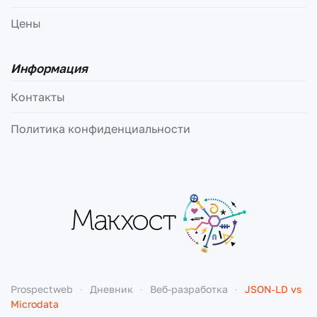
Цены
Информация
Контакты
Политика конфиденциальности
Prospectweb
Дневник
Веб-разработка
JSON‑LD vs
Microdata