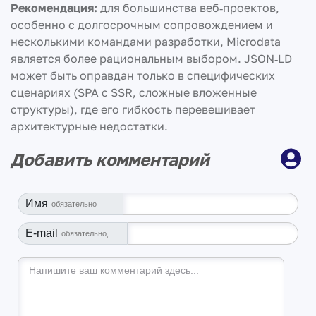
Рекомендация:
для большинства веб‑проектов,
особенно с долгосрочным сопровождением и
несколькими командами разработки, Microdata
является более рациональным выбором. JSON‑LD
может быть оправдан только в специфических
сценариях (SPA с SSR, сложные вложенные
структуры), где его гибкость перевешивает
архитектурные недостатки.
Добавить комментарий
Имя
обязательно
E-mail
обязательно, но не отображается