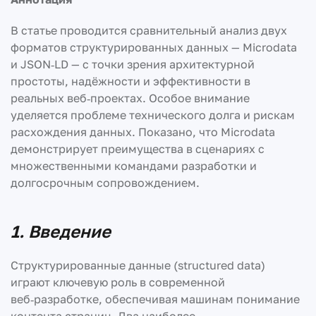
В статье проводится сравнительный анализ двух
форматов структурированных данных — Microdata
и JSON‑LD — с точки зрения архитектурной
простоты, надёжности и эффективности в
реальных веб‑проектах. Особое внимание
уделяется проблеме технического долга и рискам
расхождения данных. Показано, что Microdata
демонстрирует преимущества в сценариях с
множественными командами разработки и
долгосрочным сопровождением.
1. Введение
Структурированные данные (structured data)
играют ключевую роль в современной
веб‑разработке, обеспечивая машинам понимание
контента страниц. Два наиболее