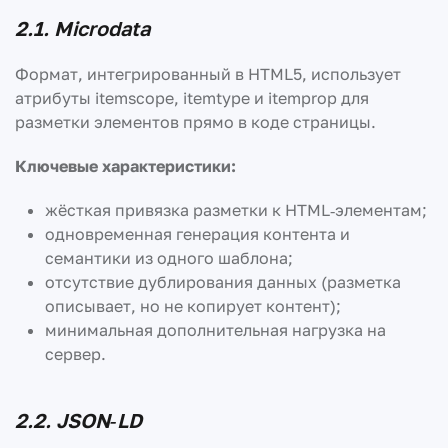
2.1. Microdata
Формат, интегрированный в HTML5, использует
атрибуты itemscope, itemtype и itemprop для
разметки элементов прямо в коде страницы.
Ключевые характеристики:
жёсткая привязка разметки к HTML‑элементам;
одновременная генерация контента и
семантики из одного шаблона;
отсутствие дублирования данных (разметка
описывает, но не копирует контент);
минимальная дополнительная нагрузка на
сервер.
2.2. JSON‑LD