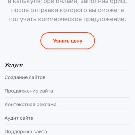
в калькуляторе онлайн, заполнив бриф,
после отправки которого вы сможете
получить коммерческое предложение.
Узнать цену
Услуги
Создание сайтов
Продвижение сайта
Контекстная реклама
Аудит сайта
Поддержка сайта