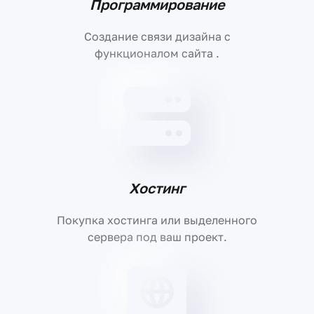
Программирование
Создание связи дизайна с
функционалом сайта .
Хостинг
Покупка хостинга или выделенного
сервера под ваш проект.