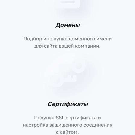
Домены
Подбор и покупка доменного имени
для сайта вашей компании.
Сертификаты
Покупка SSL сертификата и
настройка защищенного соединения
с сайтом.