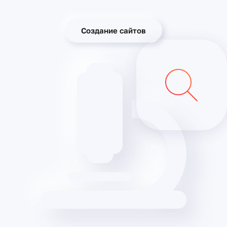
Создание сайтов