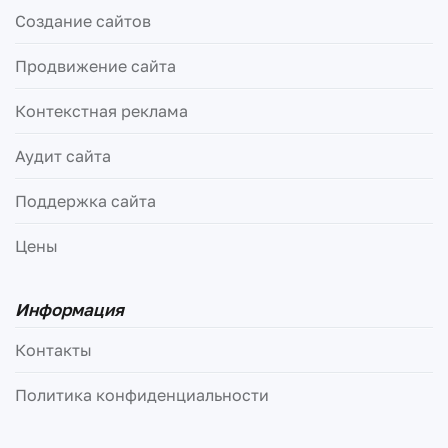
Создание сайтов
Продвижение сайта
Контекстная реклама
Аудит сайта
Поддержка сайта
Цены
Информация
Контакты
Политика конфиденциальности