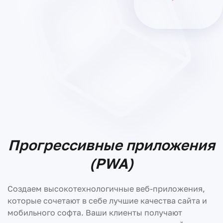
Прогрессивные приложения
(PWA)
Создаем высокотехнологичные веб-приложения,
которые сочетают в себе лучшие качества сайта и
мобильного софта. Ваши клиенты получают