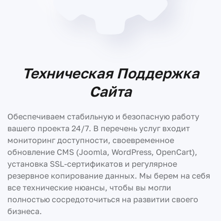
Техническая Поддержка
Сайта
Обеспечиваем стабильную и безопасную работу
вашего проекта 24/7. В перечень услуг входит
мониторинг доступности, своевременное
обновление CMS (Joomla, WordPress, OpenCart),
установка SSL-сертификатов и регулярное
резервное копирование данных. Мы берем на себя
все технические нюансы, чтобы вы могли
полностью сосредоточиться на развитии своего
бизнеса.