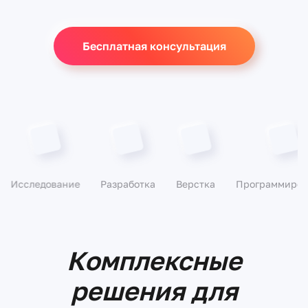
Бесплатная консультация
Исследование
Разработка
Верстка
Программиров
Комплексные
решения для