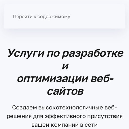
Меню
Перейти к содержимому
Услуги по разработке
и
оптимизации веб-
сайтов
Создаем высокотехнологичные веб-
решения для эффективного присутствия
вашей компании в сети