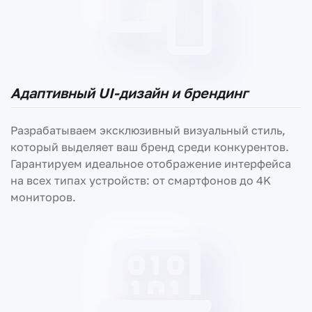
Адаптивный UI-дизайн и брендинг
Разрабатываем эксклюзивный визуальный стиль,
который выделяет ваш бренд среди конкурентов.
Гарантируем идеальное отображение интерфейса
на всех типах устройств: от смартфонов до 4K
мониторов.