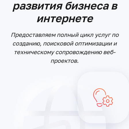
развития бизнеса в
интернете
Предоставляем полный цикл услуг по
созданию, поисковой оптимизации и
техническому сопровождению веб-
проектов.