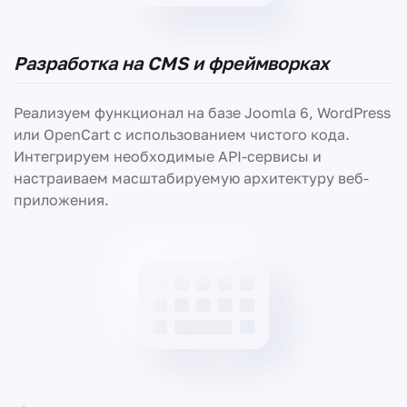
Разработка на CMS и фреймворках
Реализуем функционал на базе Joomla 6, WordPress
или OpenCart с использованием чистого кода.
Интегрируем необходимые API-сервисы и
настраиваем масштабируемую архитектуру веб-
приложения.