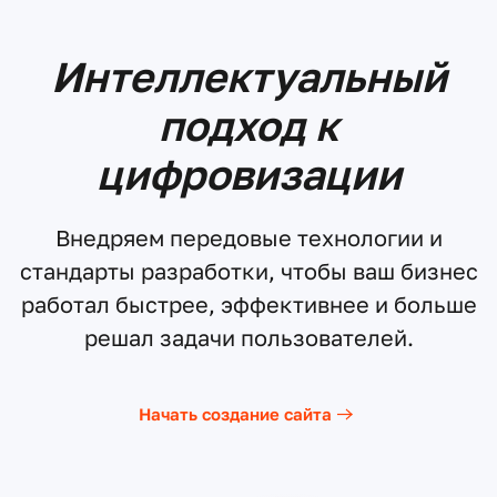
Интеллектуальный
подход к
цифровизации
Внедряем передовые технологии и
стандарты разработки, чтобы ваш бизнес
работал быстрее, эффективнее и больше
решал задачи пользователей.
Начать создание сайта