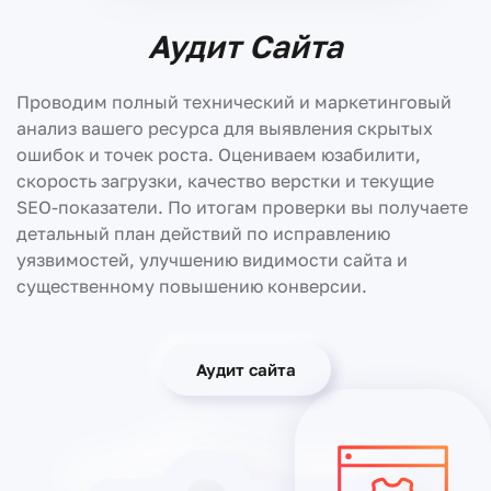
Аудит Сайта
Проводим полный технический и маркетинговый
анализ вашего ресурса для выявления скрытых
ошибок и точек роста. Оцениваем юзабилити,
скорость загрузки, качество верстки и текущие
SEO-показатели. По итогам проверки вы получаете
детальный план действий по исправлению
уязвимостей, улучшению видимости сайта и
существенному повышению конверсии.
Аудит сайта