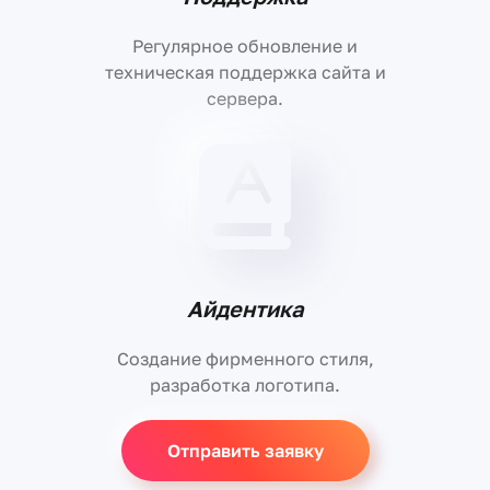
Регулярное обновление и
техническая поддержка сайта и
сервера.
Айдентика
Создание фирменного стиля,
разработка логотипа.
Отправить заявку