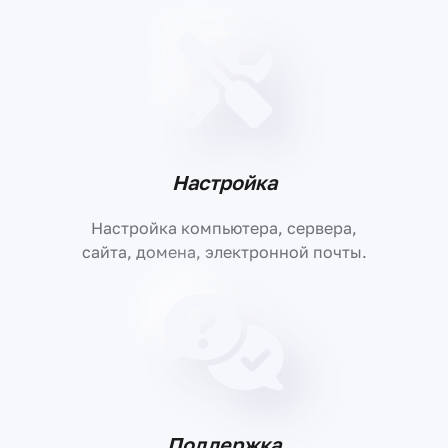
Настройка
Настройка компьютера, сервера,
сайта, домена, электронной почты.
Поддержка