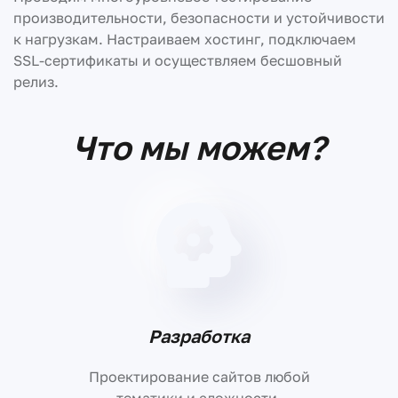
производительности, безопасности и устойчивости
к нагрузкам. Настраиваем хостинг, подключаем
SSL-сертификаты и осуществляем бесшовный
релиз.
Что мы можем?
Разработка
Проектирование сайтов любой
тематики и сложности.