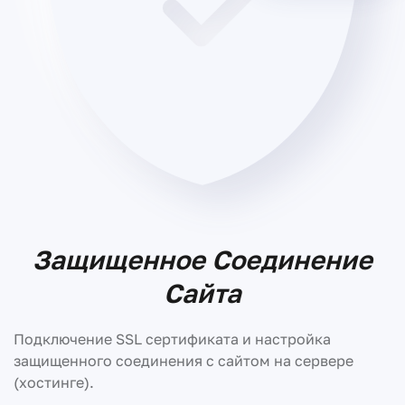
Защищенное Соединение
Сайта
Подключение SSL сертификата и настройка
защищенного соединения с сайтом на сервере
(хостинге).