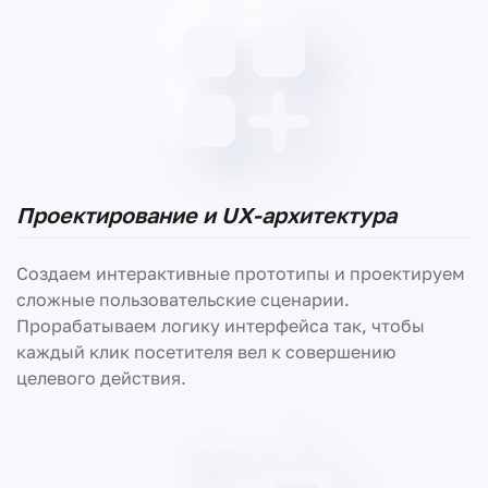
Проектирование и UX-архитектура
Создаем интерактивные прототипы и проектируем
сложные пользовательские сценарии.
Прорабатываем логику интерфейса так, чтобы
каждый клик посетителя вел к совершению
целевого действия.