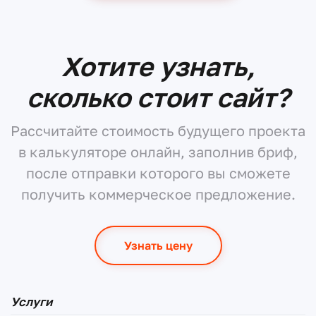
Хотите узнать,
сколько стоит сайт?
Рассчитайте стоимость будущего проекта
в калькуляторе онлайн, заполнив бриф,
после отправки которого вы сможете
получить коммерческое предложение.
Узнать цену
Услуги