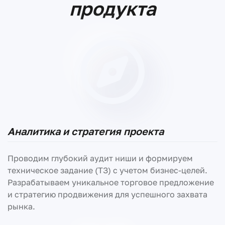
продукта
Аналитика и стратегия проекта
Проводим глубокий аудит ниши и формируем
техническое задание (ТЗ) с учетом бизнес-целей.
Разрабатываем уникальное торговое предложение
и стратегию продвижения для успешного захвата
рынка.