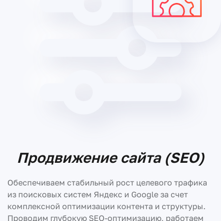
Продвижение сайта (SEO)
Обеспечиваем стабильный рост целевого трафика
из поисковых систем Яндекс и Google за счет
комплексной оптимизации контента и структуры.
Проводим глубокую SEO-оптимизацию, работаем