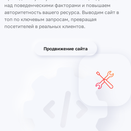
над поведенческими факторами и повышаем
авторитетность вашего ресурса. Выводим сайт в
топ по ключевым запросам, превращая
посетителей в реальных клиентов.
Продвижение сайта