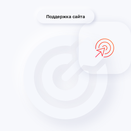
Поддержка сайта