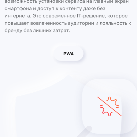
возможность установки сервиса на главный экран
смартфона и доступ к контенту даже без
интернета. Это современное IT-решение, которое
повышает вовлеченность аудитории и лояльность к
бренду без лишних затрат.
PWA