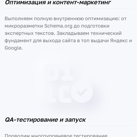
Оптимизация и контент-маркетинг
Выполняем полную внутреннюю оптимизацию: от
микроразметки Schema.org до подготовки
экспертных текстов. Закладываем технический
фундамент для выхода сайта в топ выдачи Яндекс и
Google.
QA-тестирование и запуск
Проводим многоуровневое тестирование