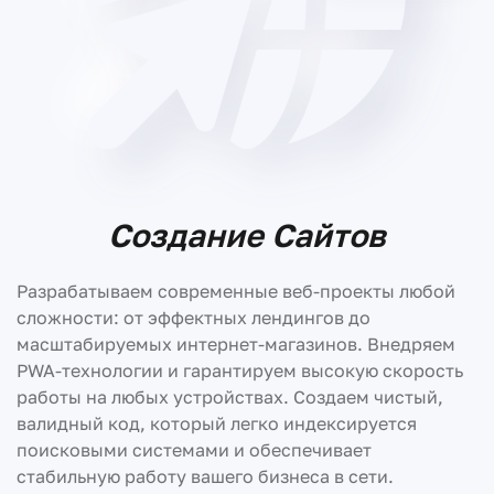
Создание Сайтов
Разрабатываем современные веб-проекты любой
сложности: от эффектных лендингов до
масштабируемых интернет-магазинов. Внедряем
PWA-технологии и гарантируем высокую скорость
работы на любых устройствах. Создаем чистый,
валидный код, который легко индексируется
поисковыми системами и обеспечивает
стабильную работу вашего бизнеса в сети.