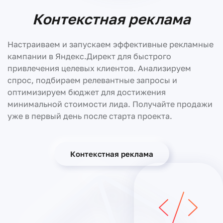
Контекстная реклама
Настраиваем и запускаем эффективные рекламные
кампании в Яндекс.Директ для быстрого
привлечения целевых клиентов. Анализируем
спрос, подбираем релевантные запросы и
оптимизируем бюджет для достижения
минимальной стоимости лида. Получайте продажи
уже в первый день после старта проекта.
Контекстная реклама