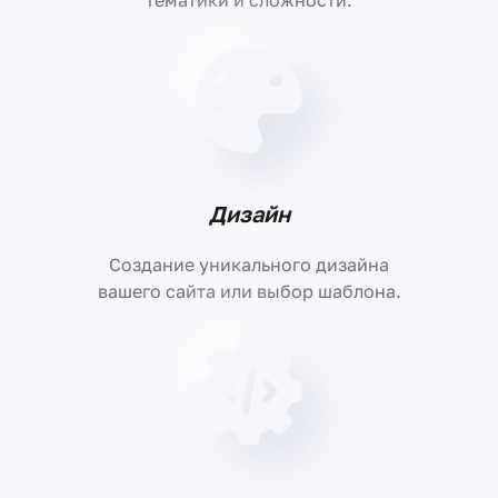
Дизайн
Создание уникального дизайна
вашего сайта или выбор шаблона.