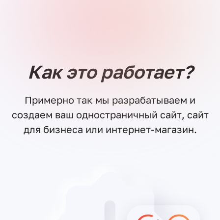
Бесплатная консультация
Все услуги
Как это работает?
Примерно так мы разрабатываем и
создаем ваш одностраничный сайт, сайт
для бизнеса или интернет-магазин.