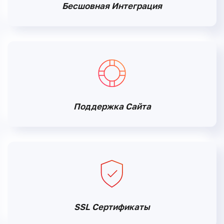
Бесшовная Интеграция
Поддержка Сайта
SSL Сертификаты