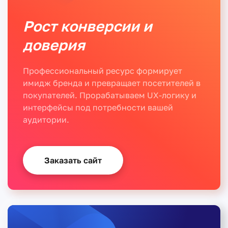
Рост конверсии и
доверия
Профессиональный ресурс формирует
имидж бренда и превращает посетителей в
покупателей. Прорабатываем UX-логику и
интерфейсы под потребности вашей
аудитории.
Заказать сайт