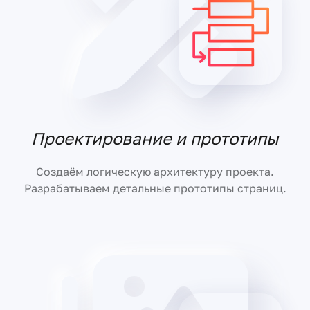
Проектирование и прототипы
Создаём логическую архитектуру проекта.
Разрабатываем детальные прототипы страниц.