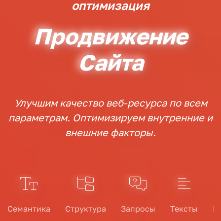
оптимизация
Продвижение
Сайта
Улучшим качество веб-ресурса по всем
параметрам.
Оптимизируем внутренние и
внешние факторы.
Семантика
Структура
Запросы
Тексты
М