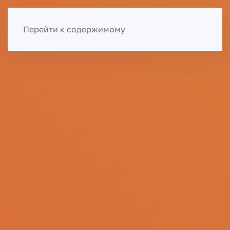
Меню
Перейти к содержимому