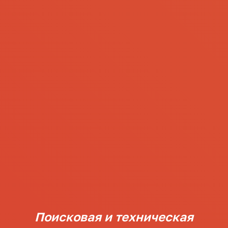
Поисковая и техническая